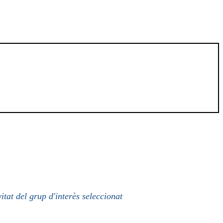
itat del grup d'interès seleccionat