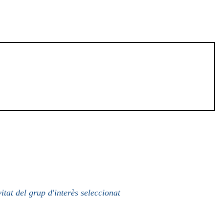
itat del grup d'interès seleccionat