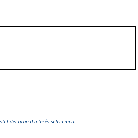
itat del grup d'interès seleccionat