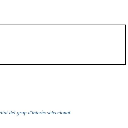
itat del grup d'interès seleccionat