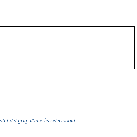
itat del grup d'interès seleccionat