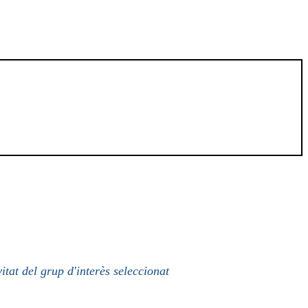
itat del grup d'interès seleccionat