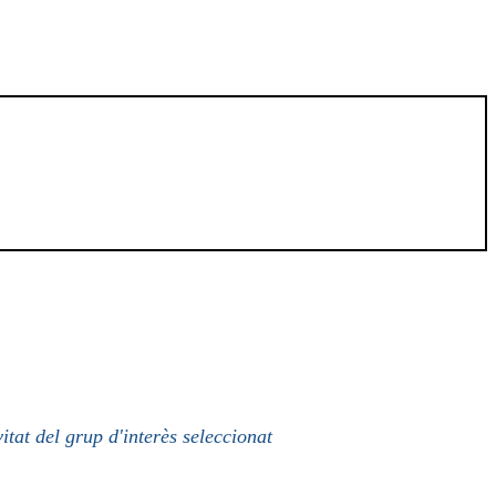
itat del grup d'interès seleccionat