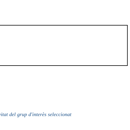
itat del grup d'interès seleccionat