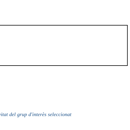
itat del grup d'interès seleccionat