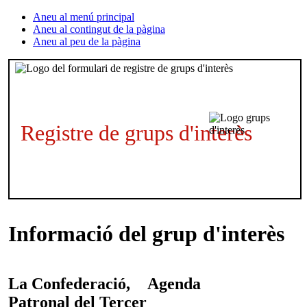
Aneu al menú principal
Aneu al contingut de la pàgina
Aneu al peu de la pàgina
Registre de grups d'interès
Informació del grup d'interès
La Confederació,
Agenda
Patronal del Tercer