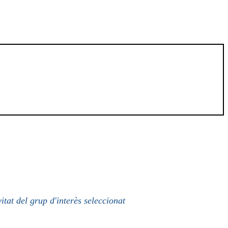
itat del grup d'interès seleccionat