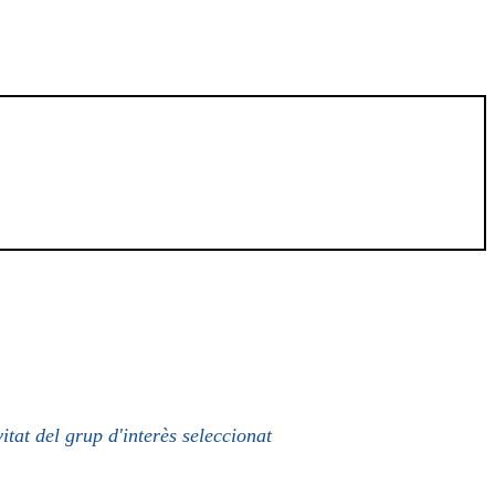
itat del grup d'interès seleccionat