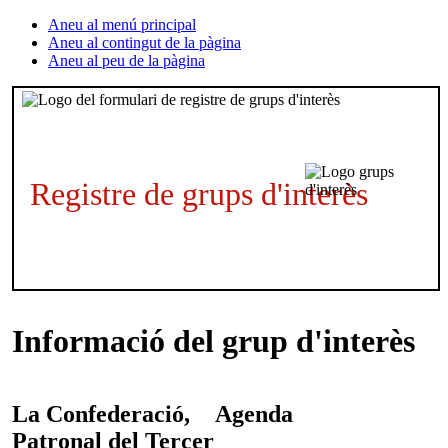
Aneu al menú principal
Aneu al contingut de la pàgina
Aneu al peu de la pàgina
Registre de grups d'interès
Informació del grup d'interès
La Confederació,
Agenda
Patronal del Tercer