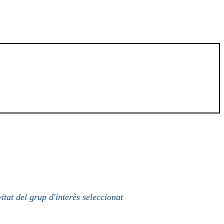
itat del grup d'interès seleccionat