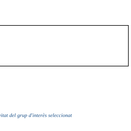
itat del grup d'interès seleccionat