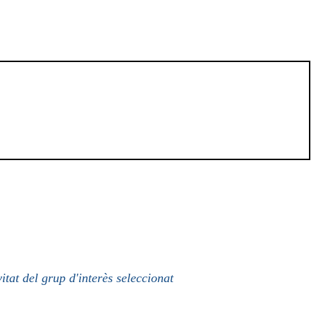
itat del grup d'interès seleccionat