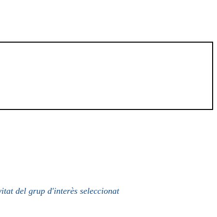
itat del grup d'interès seleccionat