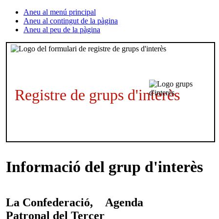
Aneu al menú principal
Aneu al contingut de la pàgina
Aneu al peu de la pàgina
Registre de grups d'interès
Informació del grup d'interès
La Confederació,
Agenda
Patronal del Tercer