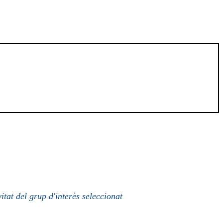
itat del grup d'interès seleccionat