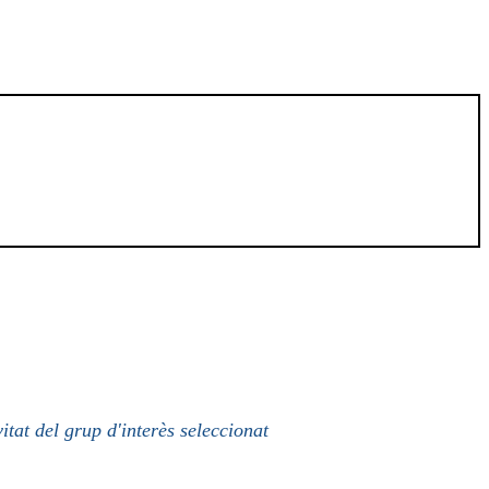
itat del grup d'interès seleccionat