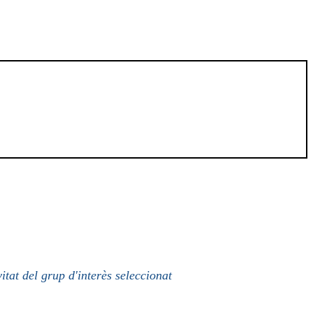
itat del grup d'interès seleccionat