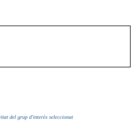
itat del grup d'interès seleccionat