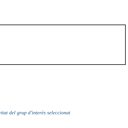
itat del grup d'interès seleccionat