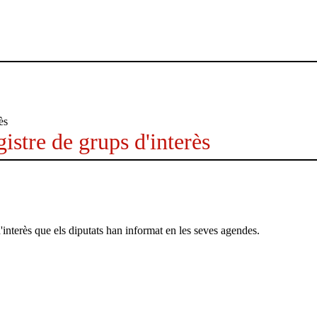
istre de grups d'interès
'interès que els diputats han informat en les seves agendes.