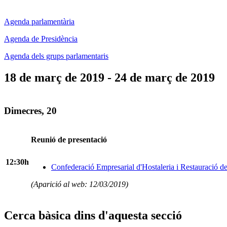
Agenda parlamentària
Agenda de Presidència
Agenda dels grups parlamentaris
18 de març de 2019 - 24 de març de 2019
Dimecres, 20
Reunió de presentació
12:30h
Confederació Empresarial d'Hostaleria i Restauració d
(Aparició al web: 12/03/2019)
Cerca bàsica dins d'aquesta secció