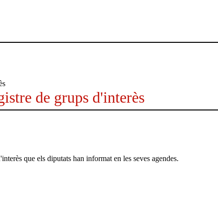
istre de grups d'interès
'interès que els diputats han informat en les seves agendes.