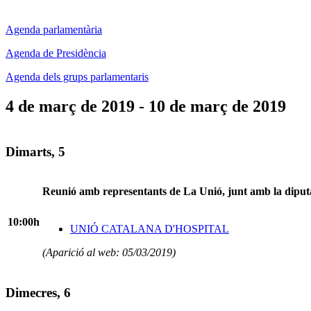
Agenda parlamentària
Agenda de Presidència
Agenda dels grups parlamentaris
4 de març de 2019 - 10 de març de 2019
Dimarts, 5
Reunió amb representants de La Unió, junt amb la dipu
10:00h
UNIÓ CATALANA D'HOSPITAL
(Aparició al web: 05/03/2019)
Dimecres, 6