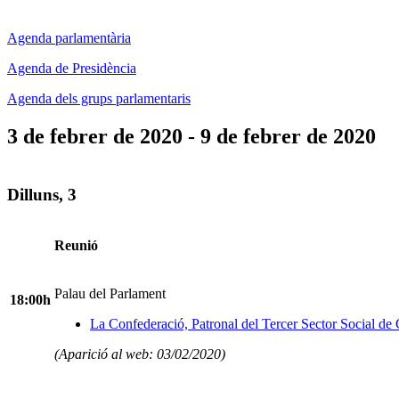
Agenda parlamentària
Agenda de Presidència
Agenda dels grups parlamentaris
3 de febrer de 2020 - 9 de febrer de 2020
Dilluns, 3
Reunió
Palau del Parlament
18:00h
La Confederació, Patronal del Tercer Sector Social de
(Aparició al web: 03/02/2020)