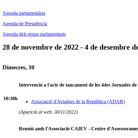
Agenda parlamentària
Agenda de Presidència
Agenda dels grups parlamentaris
28 de novembre de 2022 - 4 de desembre d
Dimecres, 30
Intervenció a l'acte de tancament de les 44es Jornades 
10:30h
Associació d'Aviadors de la República (ADAR)
(Aparició al web: 30/11/2022)
Reunió amb l'Associació CAIEV - Centre d'Assessorament